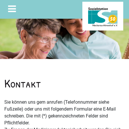
Kontakt
Sie können uns gern anrufen (Telefonnummer siehe
Fußzeile) oder uns mit folgendem Formular eine E-Mail
schreiben. Die mit (*) gekennzeichneten Felder sind
Pflichtfelder.