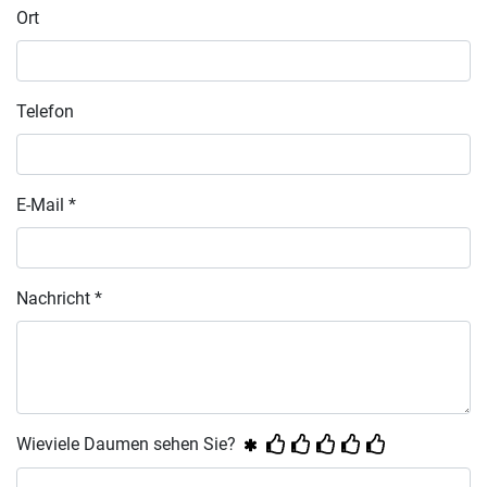
Ort
Telefon
E-Mail *
Nachricht *
Wieviele Daumen sehen Sie?