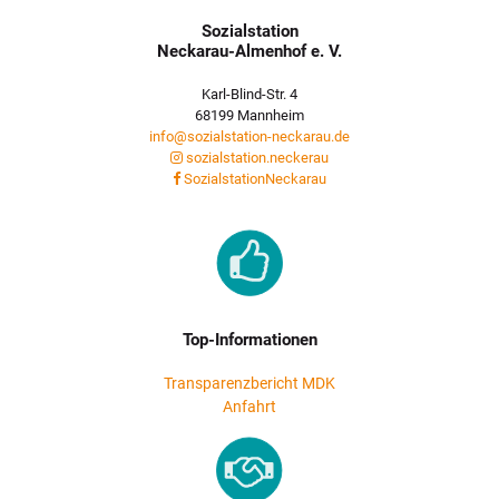
Sozialstation
Neckarau-Almenhof e. V.
Karl-Blind-Str. 4
68199 Mannheim
info@sozialstation-neckarau.de
sozialstation.neckerau
SozialstationNeckarau
Top-Informationen
Transparenzbericht MDK
Anfahrt